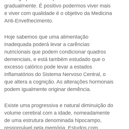
gradualmente. É positivo podermos viver mais
e viver com qualidade é o objetivo da Medicina
Anti-Envelhecimento.
Hoje sabemos que uma alimentação
inadequada poderá levar a carências
nutricionais que podem condicionar quadros
demenciais, e está também estudado que o
excesso calórico pode levar a estados
inflamatórios do Sistema Nervoso Central, o
que altera a cognição. As alterações hormonais
podem igualmente originar demência.
Existe uma progressiva e natural diminuição do
volume cerebral com a idade, nomeadamente
de uma estrutura denominada hipocampo,
responsável pela memória. Estudos com