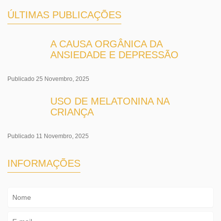
ÚLTIMAS PUBLICAÇÕES
A CAUSA ORGÂNICA DA
ANSIEDADE E DEPRESSÃO
Publicado 25 Novembro, 2025
USO DE MELATONINA NA
CRIANÇA
Publicado 11 Novembro, 2025
INFORMAÇÕES