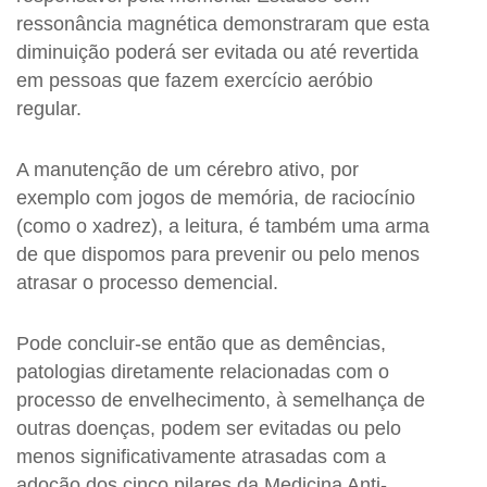
ressonância magnética demonstraram que esta
diminuição poderá ser evitada ou até revertida
em pessoas que fazem exercício aeróbio
regular.
A manutenção de um cérebro ativo, por
exemplo com jogos de memória, de raciocínio
(como o xadrez), a leitura, é também uma arma
de que dispomos para prevenir ou pelo menos
atrasar o processo demencial.
Pode concluir-se então que as demências,
patologias diretamente relacionadas com o
processo de envelhecimento, à semelhança de
outras doenças, podem ser evitadas ou pelo
menos significativamente atrasadas com a
adoção dos cinco pilares da Medicina Anti-