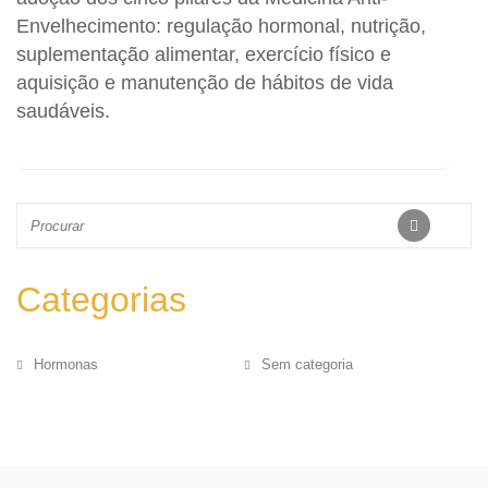
Envelhecimento: regulação hormonal, nutrição,
suplementação alimentar, exercício físico e
aquisição e manutenção de hábitos de vida
saudáveis.
Categorias
Hormonas
Sem categoria