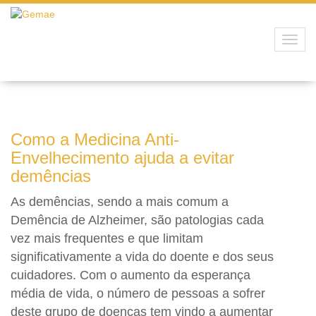
Toggl
navig
Como a Medicina Anti-
Envelhecimento ajuda a evitar
demências
As demências, sendo a mais comum a
Demência de Alzheimer, são patologias cada
vez mais frequentes e que limitam
significativamente a vida do doente e dos seus
cuidadores. Com o aumento da esperança
média de vida, o número de pessoas a sofrer
deste grupo de doenças tem vindo a aumentar