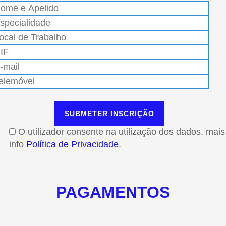
O utilizador consente na utilização dos dados. mais
info
Política de Privacidade
.
PAGAMENTOS