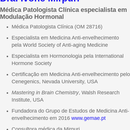
Médica Patologista Clínica especialista em
Modulação Hormonal
Médica Patologista Clínica (OM 28716)
Especialista em Medicina Anti-envelhecimento
pela World Society of Anti-aging Medicine
Especialista em Hormonologia pela International
Hormone Society
Certificação em Medicina Anti-envelhecimento pelo
Cenegenics, Nevada University, USA
Mastering in Brain Chemistry
, Walsh Research
Institute, USA
Fundadora do Grupo de Estudos de Medicina Anti-
envelhecimento em 2016
www.gemae.pt
Consultora médica da Mirpuri