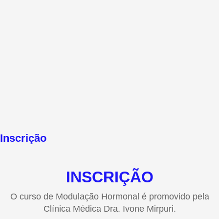
Inscrição
INSCRIÇÃO
O curso de Modulação Hormonal é promovido pela
Clínica Médica Dra. Ivone Mirpuri.