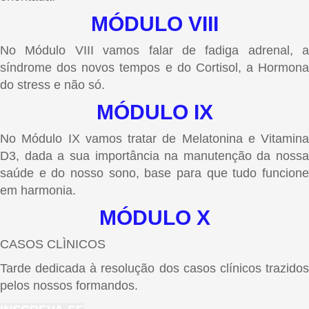
MÓDULO VIII
No Módulo VIII vamos falar de fadiga adrenal, a
síndrome dos novos tempos e do Cortisol, a Hormona
do stress e não só.
MÓDULO IX
No Módulo IX vamos tratar de Melatonina e Vitamina
D3, dada a sua importância na manutenção da nossa
saúde e do nosso sono, base para que tudo funcione
em harmonia.
MÓDULO X
CASOS CLÌNICOS
Tarde dedicada à resolução dos casos clínicos trazidos
pelos nossos formandos.