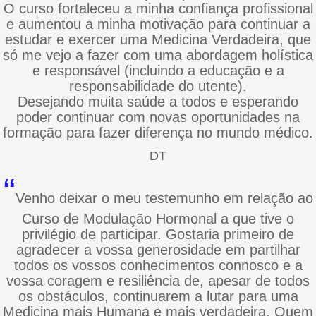
O curso fortaleceu a minha confiança profissional
e aumentou a minha motivação para continuar a
estudar e exercer uma Medicina Verdadeira, que
só me vejo a fazer com uma abordagem holística
e responsável (incluindo a educação e a
responsabilidade do utente).
Desejando muita saúde a todos e esperando
poder continuar com novas oportunidades na
formação para fazer diferença no mundo médico.
DT
“
Venho deixar o meu testemunho em relação ao
Curso de Modulação Hormonal a que tive o
privilégio de participar. Gostaria primeiro de
agradecer a vossa generosidade em partilhar
todos os vossos conhecimentos connosco e a
vossa coragem e resiliência de, apesar de todos
os obstáculos, continuarem a lutar para uma
Medicina mais Humana e mais verdadeira. Quem