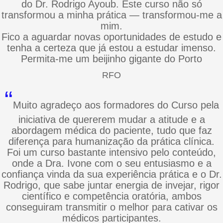
do Dr. Rodrigo Ayoub. Este curso não só
transformou a minha prática — transformou-me a
mim.
Fico a aguardar novas oportunidades de estudo e
tenha a certeza que já estou a estudar imenso.
Permita-me um beijinho gigante do Porto
RFO
“
Muito agradeço aos formadores do Curso pela
iniciativa de quererem mudar a atitude e a
abordagem médica do paciente, tudo que faz
diferença para humanização da prática clínica.
Foi um curso bastante intensivo pelo conteúdo,
onde a Dra. Ivone com o seu entusiasmo e a
confiança vinda da sua experiência prática e o Dr.
Rodrigo, que sabe juntar energia de invejar, rigor
científico e competência oratória, ambos
conseguiram transmitir o melhor para cativar os
médicos participantes.