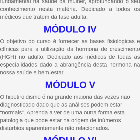
fundamental na saúde da mulher, aprofundando o seu
conhecimento nesta matéria. Dedicado a todos os
médicos que tratem da fase adulta.
MÓDULO IV
O objetivo do curso é fornecer as bases fisiológicas e
clínicas para a utilização da hormona de crescimento
(HGH) no adulto. Dedicado aos médicos de todas as
especialidades dado a abrangência desta hormona na
nossa saúde e bem-estar.
MÓDULO V
O hipotiroidismo é na grande maioria das vezes não
diagnosticado dado que as análises podem estar
“normais”. Aprenda a ver de uma outra forma esta
patologia que pode estar na origem de inúmeros
distúrbios aparentemente não relacionados.