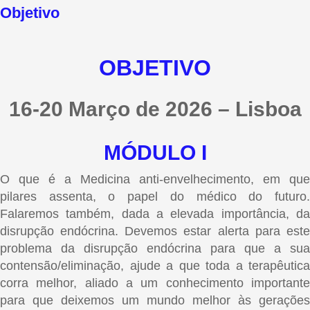
Objetivo
OBJETIVO
16-20 Março de 2026 – Lisboa
MÓDULO I
O que é a Medicina anti-envelhecimento, em que
pilares assenta, o papel do médico do futuro.
Falaremos também, dada a elevada importância, da
disrupção endócrina. Devemos estar alerta para este
problema da disrupção endócrina para que a sua
contensão/eliminação, ajude a que toda a terapêutica
corra melhor, aliado a um conhecimento importante
para que deixemos um mundo melhor às gerações