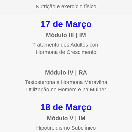
Nutrição e exercício físico
17 de Março
Módulo III | IM
Tratamento dos Adultos com
Hormona de Crescimento
Módulo IV | RA
Testosterona a Hormona Maravilha
Utilização no Homem e na Mulher
18 de Março
Módulo V | IM
Hipotiroidismo Subclínico