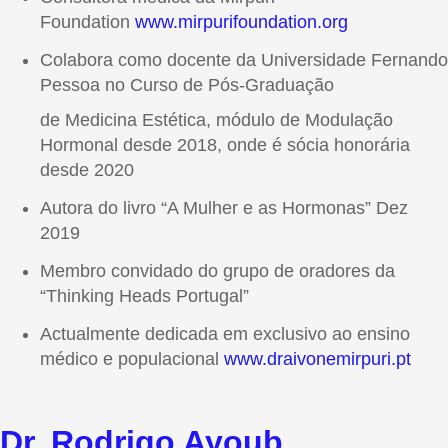
Foundation
www.mirpurifoundation.org
Colabora como docente da Universidade Fernando
Pessoa no Curso de Pós-Graduação
de Medicina Estética, módulo de Modulação
Hormonal desde 2018, onde é sócia honorária
desde 2020
Autora do livro “A Mulher e as Hormonas” Dez
2019
Membro convidado do grupo de oradores da
“Thinking Heads Portugal”
Actualmente dedicada em exclusivo ao ensino
médico e populacional
www.draivonemirpuri.pt
Dr. Rodrigo Ayoub