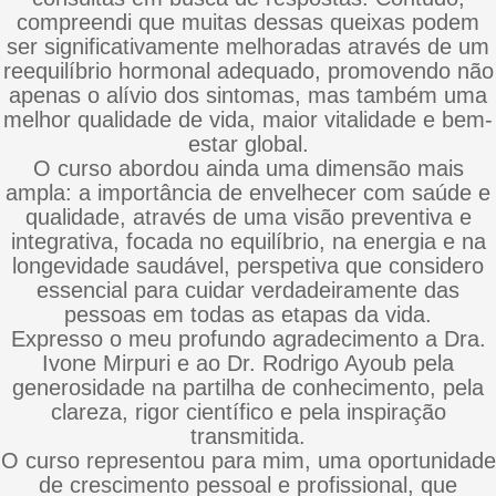
compreendi que muitas dessas queixas podem
ser significativamente melhoradas através de um
reequilíbrio hormonal adequado, promovendo não
apenas o alívio dos sintomas, mas também uma
melhor qualidade de vida, maior vitalidade e bem-
estar global.
O curso abordou ainda uma dimensão mais
ampla: a importância de envelhecer com saúde e
qualidade, através de uma visão preventiva e
integrativa, focada no equilíbrio, na energia e na
longevidade saudável, perspetiva que considero
essencial para cuidar verdadeiramente das
pessoas em todas as etapas da vida.
Expresso o meu profundo agradecimento a Dra.
Ivone Mirpuri e ao Dr. Rodrigo Ayoub pela
generosidade na partilha de conhecimento, pela
clareza, rigor científico e pela inspiração
transmitida.
O curso representou para mim, uma oportunidade
de crescimento pessoal e profissional, que