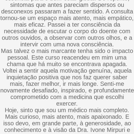
sintomas que antes pareciam dispersos ou
desconexos passaram a fazer sentido. A consulta
tornou-se um espaço mais atento, mais empático,
mais eficaz. Passei a ter consciência da
necessidade de escutar o corpo do doente com
outros ouvidos, a observar com outros olhos, e a
intervir com uma nova consciência.
Mas talvez o mais marcante tenha sido o impacto
pessoal. Este curso reacendeu em mim uma
chama que há muito se encontrava apagada.
Voltei a sentir aquela motivação genuína, aquela
inquietação positiva que nos faz querer saber
mais, fazer melhor, ir mais longe. Senti-me
novamente desafiado, inspirado, e profundamente
comprometido com a medicina que escolhi
exercer.
Hoje, sinto que sou um médico mais completo.
Mais curioso, mais atento, mais apaixonado. E
isso devo, em grande parte, à generosidade, ao
conhecimento e à visão da Dra. Ivone Mirpuri e