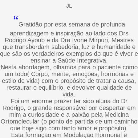
JL
“
Gratidão por esta semana de profunda
aprendizagem e inspiração ao lado dos Drs
Rodrigo Ayoub e da Dra Ivone Mirpuri, Mestres
que transbordam sabedoria, luz e humanidade e
que são os verdadeiros exemplos do que é viver e
ensinar a Saúde Integrativa.
Nesta abordagem, olhamos para o paciente como
um todo( Corpo, mente, emoções, hormonas e
estilo de vida) com o propósito de tratar a causa,
restaurar o equilíbrio, e devolver qualidade de
vida.
Foi um enorme prazer ter sido aluna do Dr
Rodrigo, o grande responsável por despertar em
mim a curiosidade e a paixão pela Medicina
Ortomolecular (o ponto de partida de um caminho
que hoje sigo com tanto amor e propósito).
Esta formação em Modulação Hormonal e