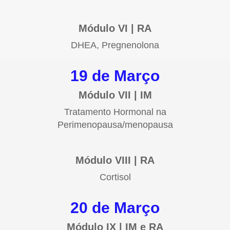
Módulo VI | RA
DHEA, Pregnenolona
19 de Março
Módulo VII | IM
Tratamento Hormonal na
Perimenopausa/menopausa
Módulo VIII | RA
Cortisol
20 de Março
Módulo IX | IM e RA