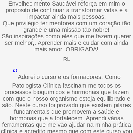
Envelhecimento Saudável reforça em mim o
propósito de continuar a transformar vidas e a
impactar ainda mais pessoas.
Que privilégio ter mentores com um coração tão
grande e uma missão tão nobre!
São inspirações como eles que me fazem querer
ser melhor,. Aprender mais e cuidar com ainda
mais amor. OBRIGADA!
RL
“
Adorei o curso e os formadores. Como
Patologista Clínica fascinam me todos os
processos bioquímicos e hormonais que fazem
com que o nosso organismo esteja equilibrado e
são. Neste curso foi provado que existem pilares
fundamentais que promovem a saúde e
hormonas que a fortalecem. Aprendi várias
ferramentas que me vão ajudar na minha prática
clínica e acredito mesmo que com este curso vou