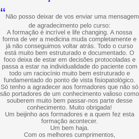
“
Não posso deixar de vos enviar uma mensagem
de agradecimento pelo curso:
A formação é incrível e life changing. A nossa
forma de ver a medicina muda completamente e
já não conseguimos voltar atrás. Todo o curso
está muito bem estruturado e documentado. O
foco deixa de estar em decisões protocoladas e
passa a estar na individualidade do paciente com
todo um raciocínio muito bem estruturado e
fundamentado do ponto de vista fisiopatológico.
Só tenho a agradecer aos formadores que não só
são portadores de um conhecimento valioso como
souberem muito bem passar-nos parte desse
conhecimento. Muito obrigada!
Um beijinho aos formadores e a quem fez esta
formação acontecer.
Um bem haja.
Com os melhores cumprimentos,