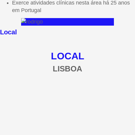
Exerce atividades clínicas nesta área há 25 anos
em Portugal
Local
LOCAL
LISBOA