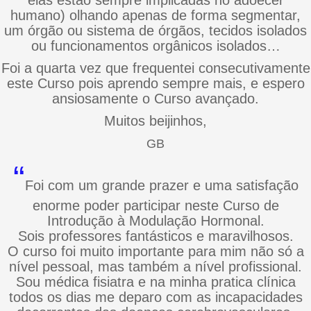
elas estão sempre implicadas no adoecer
humano) olhando apenas de forma segmentar,
um órgão ou sistema de órgãos, tecidos isolados
ou funcionamentos orgânicos isolados…
Foi a quarta vez que frequentei consecutivamente
este Curso pois aprendo sempre mais, e espero
ansiosamente o Curso avançado.
Muitos beijinhos,
GB
“
Foi com um grande prazer e uma satisfação
enorme poder participar neste Curso de
Introdução à Modulação Hormonal.
Sois professores fantásticos e maravilhosos.
O curso foi muito importante para mim não só a
nível pessoal, mas também a nível profissional.
Sou médica fisiatra e na minha pratica clínica
todos os dias me deparo com as incapacidades