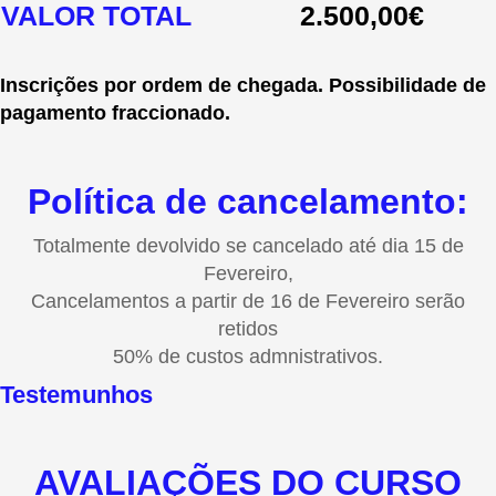
VALOR TOTAL
2.500,00€
Inscrições por ordem de chegada. Possibilidade de
pagamento fraccionado.
Política de cancelamento:
Totalmente devolvido se cancelado até dia 15 de
Fevereiro,
Cancelamentos a partir de 16 de Fevereiro serão
retidos
50% de custos admnistrativos.
Testemunhos
AVALIAÇÕES DO CURSO