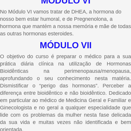
MÓDULO VI
No Módulo VI vamos tratar de DHEA, a hormona do
nosso bem estar humoral, e de Pregnenolona, a
hormona que mantém a nossa memória e mãe de todas
as outras hormonas esteroides.
MÓDULO VII
O objetivo do curso é preparar o médico para a sua
prática diária clínica na utilização de Hormonas
Bioidênticas na perimenopausa/menopausa,
aprofundando o seu conhecimento nesta matéria.
Dismistificar o “perigo das hormonas”. Perceber a
diferença entre bioidêntico e não bioidêntico. Dedicado
em particular ao médico de Medicina Geral e Familiar e
Ginecologista e no geral a qualquer especialidade que
lide com os problemas da mulher nesta fase delicada
da sua vida e muitas vezes não identificada e bem
orientada.