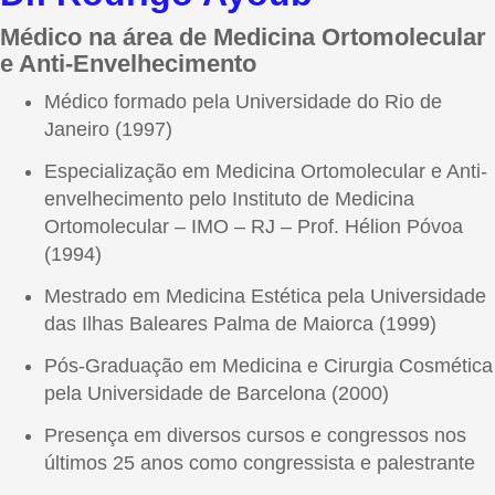
Médico na área de Medicina Ortomolecular
e Anti-Envelhecimento
Médico formado pela Universidade do Rio de
Janeiro (1997)
Especialização em Medicina Ortomolecular e Anti-
envelhecimento pelo Instituto de Medicina
Ortomolecular – IMO – RJ – Prof. Hélion Póvoa
(1994)
Mestrado em Medicina Estética pela Universidade
das Ilhas Baleares Palma de Maiorca (1999)
Pós-Graduação em Medicina e Cirurgia Cosmética
pela Universidade de Barcelona (2000)
Presença em diversos cursos e congressos nos
últimos 25 anos como congressista e palestrante