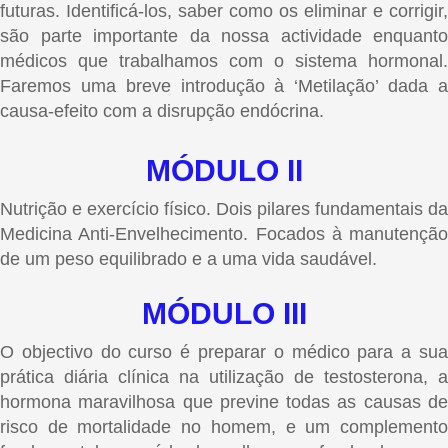
futuras. Identificá-los, saber como os eliminar e corrigir,
são parte importante da nossa actividade enquanto
médicos que trabalhamos com o sistema hormonal.
Faremos uma breve introdução à ‘Metilação’ dada a
causa-efeito com a disrupção endócrina.
MÓDULO II
Nutrição e exercício físico. Dois pilares fundamentais da
Medicina Anti-Envelhecimento. Focados à manutenção
de um peso equilibrado e a uma vida saudável.
MÓDULO III
O objectivo do curso é preparar o médico para a sua
prática diária clínica na utilização de testosterona, a
hormona maravilhosa que previne todas as causas de
risco de mortalidade no homem, e um complemento