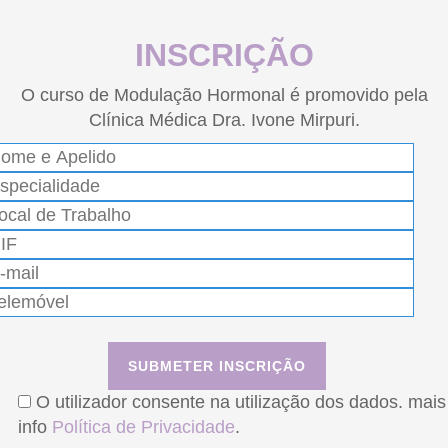
INSCRIÇÃO
O curso de Modulação Hormonal é promovido pela
Clínica Médica Dra. Ivone Mirpuri.
O utilizador consente na utilização dos dados. mais
info
Política de Privacidade
.