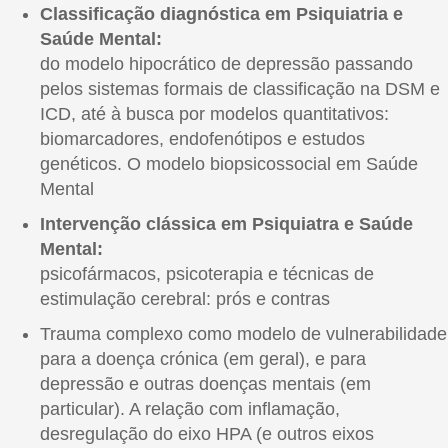
Classificação diagnóstica em Psiquiatria e
Saúde Mental:
do modelo hipocrático de depressão passando
pelos sistemas formais de classificação na DSM e
ICD, até à busca por modelos quantitativos:
biomarcadores, endofenótipos e estudos
genéticos. O modelo biopsicossocial em Saúde
Mental
Intervenção clássica em Psiquiatra e Saúde
Mental:
psicofármacos, psicoterapia e técnicas de
estimulação cerebral: prós e contras
Trauma complexo como modelo de vulnerabilidade
para a doença crónica (em geral), e para
depressão e outras doenças mentais (em
particular). A relação com inflamação,
desregulação do eixo HPA (e outros eixos