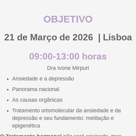
OBJETIVO
21 de Março de 2026 | Lisboa
09:00-13:00 horas
Dra Ivone Mirpuri
Ansiedade e a depressão
Panorama nacional
As causas orgânicas
Tratamento ortomolecular da ansiedade e da
depressão e seu fundamento: metilação e
epigenética