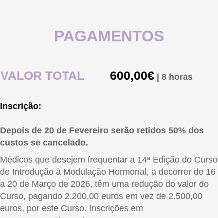
PAGAMENTOS
VALOR TOTAL
600,00€
| 8 horas
Inscrição:
Depois de 20 de Fevereiro serão retidos 50% dos
custos se cancelado.
Médicos que desejem frequentar a 14ª Edição do Curso
de Introdução à Modulação Hormonal, a decorrer de 16
a 20 de Março de 2026, têm uma redução do valor do
Curso, pagando 2.200,00 euros em vez de 2.500,00
euros, por este Curso. Inscrições em