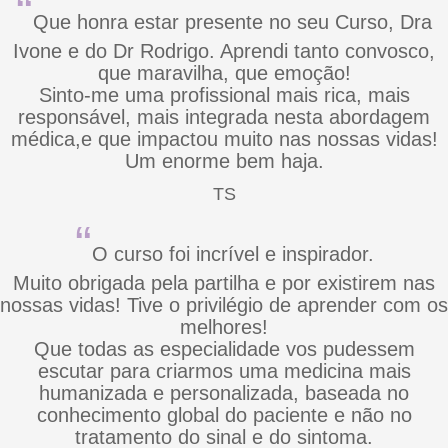
“
Que honra estar presente no seu Curso, Dra
Ivone e do Dr Rodrigo. Aprendi tanto convosco,
que maravilha, que emoção!
Sinto-me uma profissional mais rica, mais
responsável, mais integrada nesta abordagem
médica,e que impactou muito nas nossas vidas!
Um enorme bem haja.
TS
“
O curso foi incrível e inspirador.
Muito obrigada pela partilha e por existirem nas
nossas vidas! Tive o privilégio de aprender com os
melhores!
Que todas as especialidade vos pudessem
escutar para criarmos uma medicina mais
humanizada e personalizada, baseada no
conhecimento global do paciente e não no
tratamento do sinal e do sintoma.