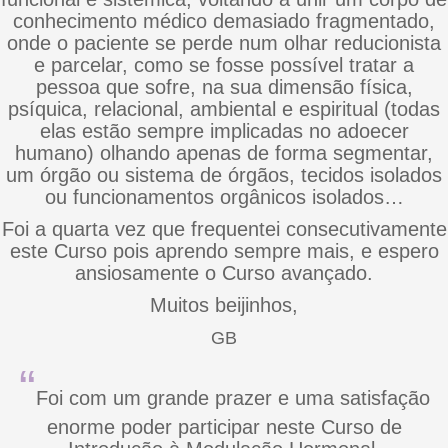
conhecimento médico demasiado fragmentado,
onde o paciente se perde num olhar reducionista
e parcelar, como se fosse possível tratar a
pessoa que sofre, na sua dimensão física,
psíquica, relacional, ambiental e espiritual (todas
elas estão sempre implicadas no adoecer
humano) olhando apenas de forma segmentar,
um órgão ou sistema de órgãos, tecidos isolados
ou funcionamentos orgânicos isolados…
Foi a quarta vez que frequentei consecutivamente
este Curso pois aprendo sempre mais, e espero
ansiosamente o Curso avançado.
Muitos beijinhos,
GB
“
Foi com um grande prazer e uma satisfação
enorme poder participar neste Curso de