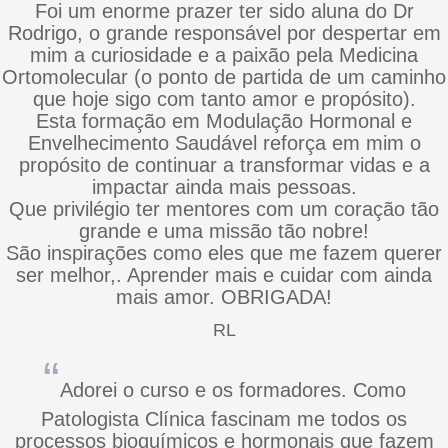
Foi um enorme prazer ter sido aluna do Dr
Rodrigo, o grande responsável por despertar em
mim a curiosidade e a paixão pela Medicina
Ortomolecular (o ponto de partida de um caminho
que hoje sigo com tanto amor e propósito).
Esta formação em Modulação Hormonal e
Envelhecimento Saudável reforça em mim o
propósito de continuar a transformar vidas e a
impactar ainda mais pessoas.
Que privilégio ter mentores com um coração tão
grande e uma missão tão nobre!
São inspirações como eles que me fazem querer
ser melhor,. Aprender mais e cuidar com ainda
mais amor. OBRIGADA!
RL
“
Adorei o curso e os formadores. Como
Patologista Clínica fascinam me todos os
processos bioquímicos e hormonais que fazem