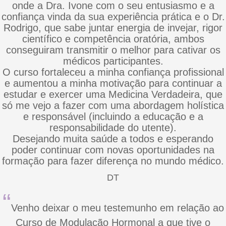
onde a Dra. Ivone com o seu entusiasmo e a
confiança vinda da sua experiência prática e o Dr.
Rodrigo, que sabe juntar energia de invejar, rigor
científico e competência oratória, ambos
conseguiram transmitir o melhor para cativar os
médicos participantes.
O curso fortaleceu a minha confiança profissional
e aumentou a minha motivação para continuar a
estudar e exercer uma Medicina Verdadeira, que
só me vejo a fazer com uma abordagem holística
e responsável (incluindo a educação e a
responsabilidade do utente).
Desejando muita saúde a todos e esperando
poder continuar com novas oportunidades na
formação para fazer diferença no mundo médico.
DT
“
Venho deixar o meu testemunho em relação ao
Curso de Modulação Hormonal a que tive o