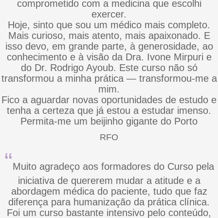
comprometido com a medicina que escolhi
exercer.
Hoje, sinto que sou um médico mais completo.
Mais curioso, mais atento, mais apaixonado. E
isso devo, em grande parte, à generosidade, ao
conhecimento e à visão da Dra. Ivone Mirpuri e
do Dr. Rodrigo Ayoub. Este curso não só
transformou a minha prática — transformou-me a
mim.
Fico a aguardar novas oportunidades de estudo e
tenha a certeza que já estou a estudar imenso.
Permita-me um beijinho gigante do Porto
RFO
“
Muito agradeço aos formadores do Curso pela
iniciativa de quererem mudar a atitude e a
abordagem médica do paciente, tudo que faz
diferença para humanização da prática clínica.
Foi um curso bastante intensivo pelo conteúdo,