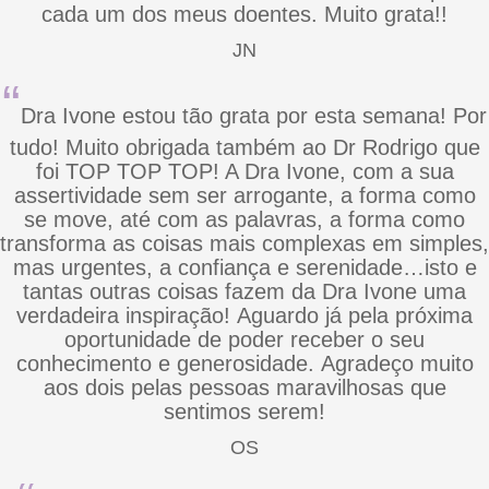
cada um dos meus doentes. Muito grata!!
JN
“
Dra Ivone estou tão grata por esta semana! Por
tudo! Muito obrigada também ao Dr Rodrigo que
foi TOP TOP TOP! A Dra Ivone, com a sua
assertividade sem ser arrogante, a forma como
se move, até com as palavras, a forma como
transforma as coisas mais complexas em simples,
mas urgentes, a confiança e serenidade…isto e
tantas outras coisas fazem da Dra Ivone uma
verdadeira inspiração! Aguardo já pela próxima
oportunidade de poder receber o seu
conhecimento e generosidade. Agradeço muito
aos dois pelas pessoas maravilhosas que
sentimos serem!
OS