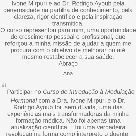
Ivone Mirpuri e ao Dr. Rodrigo Ayoub pela
generosidade na partilha de conhecimento, pela
clareza, rigor científico e pela inspiração
transmitida.
O curso representou para mim, uma oportunidade
de crescimento pessoal e profissional, que
reforçou a minha missão de ajudar a quem me
procura com o objetivo de melhorar ou até
mesmo restabelecer a sua saúde.
Abraço
Ana
“
Participar no
Curso de Introdução à
Modulação
Hormonal
com a Dra. Ivone Mirpuri e o Dr.
Rodrigo Ayoub foi, sem dúvida, uma das
experiências mais transformadoras da minha
formação médica. Não foi apenas uma
atualização científica… foi uma verdadeira
revolução na forma como interpreto o doente,