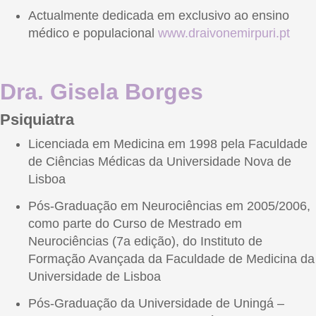
Actualmente dedicada em exclusivo ao ensino
médico e populacional
www.draivonemirpuri.pt
Dra. Gisela Borges
Psiquiatra
Licenciada em Medicina em 1998 pela Faculdade
de Ciências Médicas da Universidade Nova de
Lisboa
Pós-Graduação em Neurociências em 2005/2006,
como parte do Curso de Mestrado em
Neurociências (7a edição), do Instituto de
Formação Avançada da Faculdade de Medicina da
Universidade de Lisboa
Pós-Graduação da Universidade de Uningá –