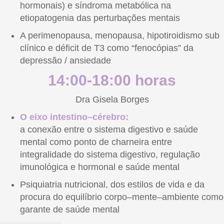
hormonais) e síndroma metabólica na
etiopatogenia das perturbações mentais
A perimenopausa, menopausa, hipotiroidismo sub
clínico e déficit de T3 como “fenocópias” da
depressão / ansiedade
14:00-18:00 horas
Dra Gisela Borges
O eixo intestino–cérebro:
a conexão entre o sistema digestivo e saúde
mental como ponto de charneira entre
integralidade do sistema digestivo, regulação
imunológica e hormonal e saúde mental
Psiquiatria nutricional, dos estilos de vida e da
procura do equilíbrio corpo–mente–ambiente como
garante de saúde mental