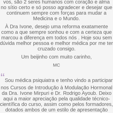
vos, são 2 seres humanos com coração e alma
no sítio certo e só posso agradecer e desejar que
continuem sempre com forças para mudar a
Medicina e o Mundo.
À Dra Ivone, desejo uma reforma exatamente
como a que sempre sonhou e com a certeza que
marcou a diferença em todos nós . Hoje sou sem
dúvida melhor pessoa e melhor médica por me ter
cruzado consigo.
Um beijinho com muito carinho,
MC
“
Sou médica psiquiatra e tenho vindo a participar
nos Cursos de Introdução à Modulação Hormonal
da Dra. Ivone Mirpuri e Dr. Rodrigo Ayoub. Deixo
aqui a maior apreciação pela qualidade técnico-
científica do curso, assim como pelos formadores,
dotados ambos de um estilo de apresentação