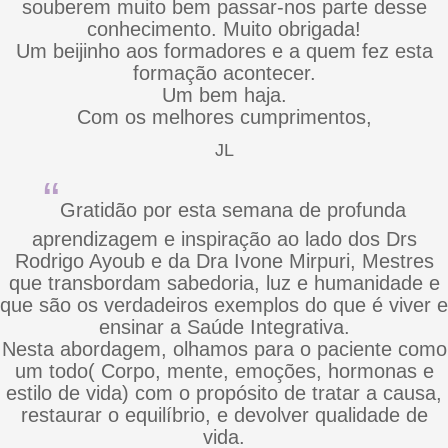
souberem muito bem passar-nos parte desse
conhecimento. Muito obrigada!
Um beijinho aos formadores e a quem fez esta
formação acontecer.
Um bem haja.
Com os melhores cumprimentos,
JL
“
Gratidão por esta semana de profunda
aprendizagem e inspiração ao lado dos Drs
Rodrigo Ayoub e da Dra Ivone Mirpuri, Mestres
que transbordam sabedoria, luz e humanidade e
que são os verdadeiros exemplos do que é viver e
ensinar a Saúde Integrativa.
Nesta abordagem, olhamos para o paciente como
um todo( Corpo, mente, emoções, hormonas e
estilo de vida) com o propósito de tratar a causa,
restaurar o equilíbrio, e devolver qualidade de
vida.