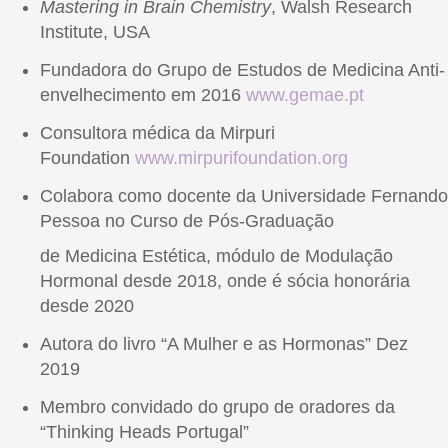
Mastering in Brain Chemistry
, Walsh Research
Institute, USA
Fundadora do Grupo de Estudos de Medicina Anti-
envelhecimento em 2016
www.gemae.pt
Consultora médica da Mirpuri
Foundation
www.mirpurifoundation.org
Colabora como docente da Universidade Fernando
Pessoa no Curso de Pós-Graduação
de Medicina Estética, módulo de Modulação
Hormonal desde 2018, onde é sócia honorária
desde 2020
Autora do livro “A Mulher e as Hormonas” Dez
2019
Membro convidado do grupo de oradores da
“Thinking Heads Portugal”