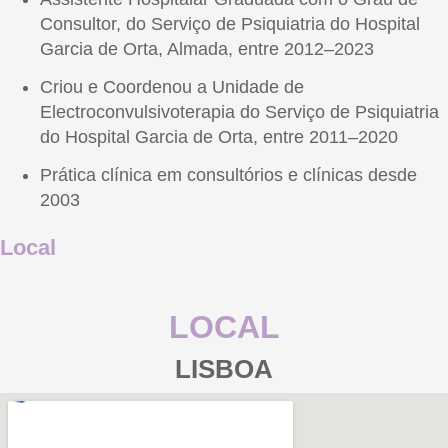
Consultor, do Serviço de Psiquiatria do Hospital
Garcia de Orta, Almada, entre 2012–2023
Criou e Coordenou a Unidade de
Electroconvulsivoterapia do Serviço de Psiquiatria
do Hospital Garcia de Orta, entre 2011–2020
Prática clínica em consultórios e clínicas desde
2003
Local
LOCAL
LISBOA