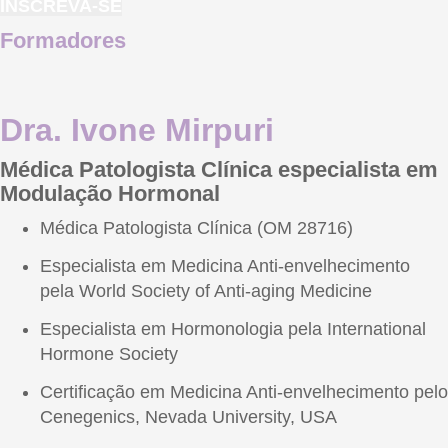
INSCREVA-SE
Formadores
Dra. Ivone Mirpuri
Médica Patologista Clínica especialista em
Modulação Hormonal
Médica Patologista Clínica (OM 28716)
Especialista em Medicina Anti-envelhecimento
pela World Society of Anti-aging Medicine
Especialista em Hormonologia pela International
Hormone Society
Certificação em Medicina Anti-envelhecimento pelo
Cenegenics, Nevada University, USA