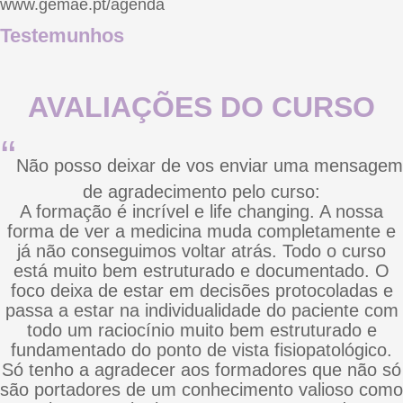
www.gemae.pt/agenda
Testemunhos
AVALIAÇÕES DO CURSO
“
Não posso deixar de vos enviar uma mensagem
de agradecimento pelo curso:
A formação é incrível e life changing. A nossa
forma de ver a medicina muda completamente e
já não conseguimos voltar atrás. Todo o curso
está muito bem estruturado e documentado. O
foco deixa de estar em decisões protocoladas e
passa a estar na individualidade do paciente com
todo um raciocínio muito bem estruturado e
fundamentado do ponto de vista fisiopatológico.
Só tenho a agradecer aos formadores que não só
são portadores de um conhecimento valioso como