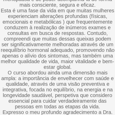
mais consciente, segura e eficaz.
Esta é uma fase da vida em que muitas mulheres
experienciam alterações profundas (físicas,
emocionais e metabólicas ) que frequentemente
conduzem à realização de inúmeros exames e
consultas em busca de respostas. Contudo,
compreendi que muitas dessas queixas podem
ser significativamente melhoradas através de um
reequilíbrio hormonal adequado, promovendo não
apenas o alívio dos sintomas, mas também uma
melhor qualidade de vida, maior vitalidade e bem-
estar global.
O curso abordou ainda uma dimensão mais
ampla: a importância de envelhecer com saúde e
qualidade, através de uma visão preventiva e
integrativa, focada no equilíbrio, na energia e na
longevidade saudável, perspetiva que considero
essencial para cuidar verdadeiramente das
pessoas em todas as etapas da vida.
Expresso o meu profundo agradecimento a Dra.