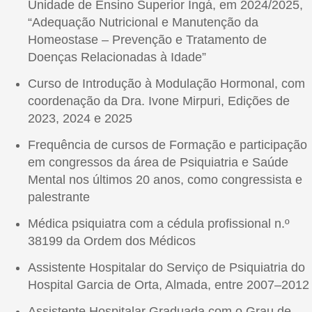
Unidade de Ensino Superior Ingá, em 2024/2025,
“Adequação Nutricional e Manutenção da
Homeostase – Prevenção e Tratamento de
Doenças Relacionadas à Idade”
Curso de Introdução à Modulação Hormonal, com
coordenação da Dra. Ivone Mirpuri, Edições de
2023, 2024 e 2025
Frequência de cursos de Formação e participação
em congressos da área de Psiquiatria e Saúde
Mental nos últimos 20 anos, como congressista e
palestrante
Médica psiquiatra com a cédula profissional n.º
38199 da Ordem dos Médicos
Assistente Hospitalar do Serviço de Psiquiatria do
Hospital Garcia de Orta, Almada, entre 2007–2012
Assistente Hospitalar Graduada com o Grau de