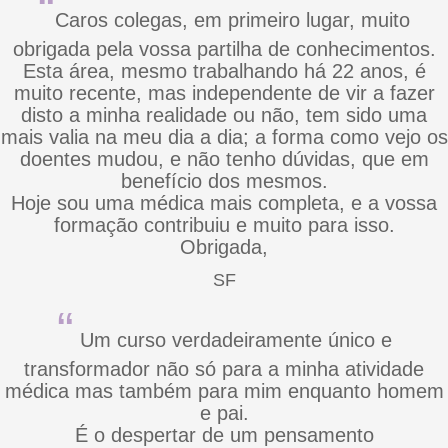
“
Caros colegas, em primeiro lugar, muito
obrigada pela vossa partilha de conhecimentos.
Esta área, mesmo trabalhando há 22 anos, é
muito recente, mas independente de vir a fazer
disto a minha realidade ou não, tem sido uma
mais valia na meu dia a dia; a forma como vejo os
doentes mudou, e não tenho dúvidas, que em
benefício dos mesmos.
Hoje sou uma médica mais completa, e a vossa
formação contribuiu e muito para isso.
Obrigada,
SF
“
Um curso verdadeiramente único e
transformador não só para a minha atividade
médica mas também para mim enquanto homem
e pai.
É o despertar de um pensamento