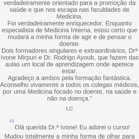
verdadeiramente orientado para a promoção da
saúde e que nos escapa nas faculdades de
Medicina.
Foi verdadeiramente enriquecedor. Enquanto
especialista de Medicina Interna, estou certo que
mudará a minha forma de agir e de pensar o
doente.
Dois formadores singulares e extraordinários, Drª
Ivone Mirpuri e Dr. Rodrigo Ayoub, que fazem das
aulas um local de aprendizagem onde apetece
estar.
Agradeço a ambos pela formação fantástica.
Aconselho vivamente a todos os colegas médicos,
por uma Medicina focado no doente, na saúde e
não na doença.”
LC
“
Olá querida Dr.ª Ivone! Eu adorei o curso!
Mudou totalmente a minha forma de olhar para