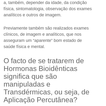
a, também, depender da idade, da condição
física, sintomatologia, observação dos exames
analíticos e outros de imagem.
Previamente também são realizados exames
clínicos, de imagem e analíticos, que nos
asseguram um “aparente” bom estado de
saúde física e mental.
O facto de se tratarem de
Hormonas Bioidênticas
significa que são
manipuladas e
Transdérmicas, ou seja, de
Aplicação Percutânea?