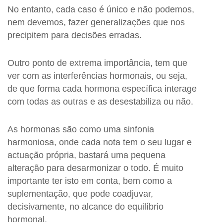
No entanto, cada caso é único e não podemos,
nem devemos, fazer generalizações que nos
precipitem para decisões erradas.
Outro ponto de extrema importância, tem que
ver com as interferências hormonais, ou seja,
de que forma cada hormona específica interage
com todas as outras e as desestabiliza ou não.
As hormonas são como uma sinfonia
harmoniosa, onde cada nota tem o seu lugar e
actuação própria, bastará uma pequena
alteração para desarmonizar o todo. É muito
importante ter isto em conta, bem como a
suplementação, que pode coadjuvar,
decisivamente, no alcance do equilíbrio
hormonal.