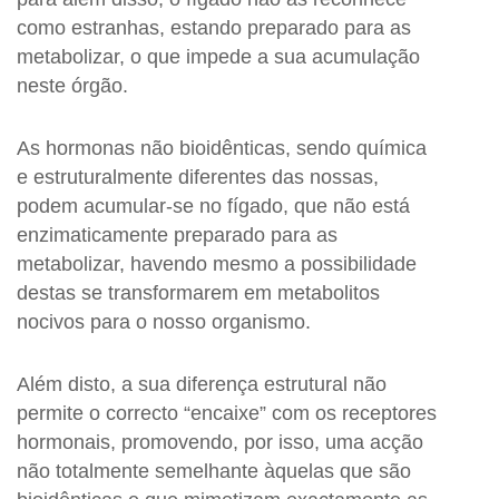
como estranhas, estando preparado para as
metabolizar, o que impede a sua acumulação
neste órgão.
As hormonas não bioidênticas, sendo química
e estruturalmente diferentes das nossas,
podem acumular-se no fígado, que não está
enzimaticamente preparado para as
metabolizar, havendo mesmo a possibilidade
destas se transformarem em metabolitos
nocivos para o nosso organismo.
Além disto, a sua diferença estrutural não
permite o correcto “encaixe” com os receptores
hormonais, promovendo, por isso, uma acção
não totalmente semelhante àquelas que são