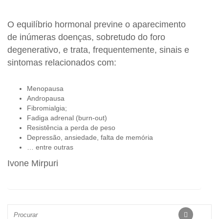
O equilíbrio hormonal previne o aparecimento
de inúmeras doenças, sobretudo do foro
degenerativo, e trata, frequentemente, sinais e
sintomas relacionados com:
Menopausa
Andropausa
Fibromialgia;
Fadiga adrenal (burn-out)
Resistência a perda de peso
Depressão, ansiedade, falta de memória
… entre outras
Ivone Mirpuri