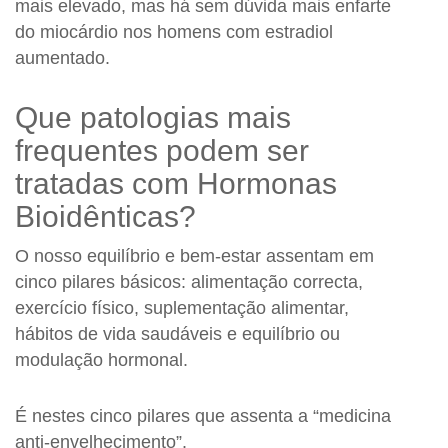
mais elevado, mas há sem dúvida mais enfarte
do miocárdio nos homens com estradiol
aumentado.
Que patologias mais
frequentes podem ser
tratadas com Hormonas
Bioidênticas?
O nosso equilíbrio e bem-estar assentam em
cinco pilares básicos: alimentação correcta,
exercício físico, suplementação alimentar,
hábitos de vida saudáveis e equilíbrio ou
modulação hormonal.
É nestes cinco pilares que assenta a “medicina
anti-envelhecimento”.