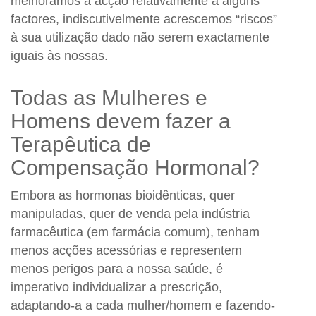
melhorámos a acção relativamente a alguns
factores, indiscutivelmente acrescemos “riscos”
à sua utilização dado não serem exactamente
iguais às nossas.
Todas as Mulheres e
Homens devem fazer a
Terapêutica de
Compensação Hormonal?
Embora as hormonas bioidênticas, quer
manipuladas, quer de venda pela indústria
farmacêutica (em farmácia comum), tenham
menos acções acessórias e representem
menos perigos para a nossa saúde, é
imperativo individualizar a prescrição,
adaptando-a a cada mulher/homem e fazendo-