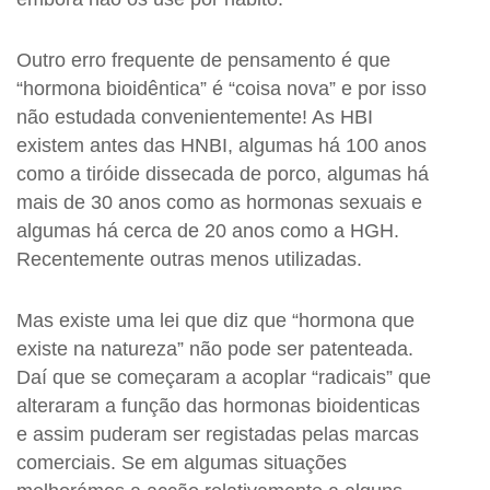
Outro erro frequente de pensamento é que
“hormona bioidêntica” é “coisa nova” e por isso
não estudada convenientemente! As HBI
existem antes das HNBI, algumas há 100 anos
como a tiróide dissecada de porco, algumas há
mais de 30 anos como as hormonas sexuais e
algumas há cerca de 20 anos como a HGH.
Recentemente outras menos utilizadas.
Mas existe uma lei que diz que “hormona que
existe na natureza” não pode ser patenteada.
Daí que se começaram a acoplar “radicais” que
alteraram a função das hormonas bioidenticas
e assim puderam ser registadas pelas marcas
comerciais. Se em algumas situações