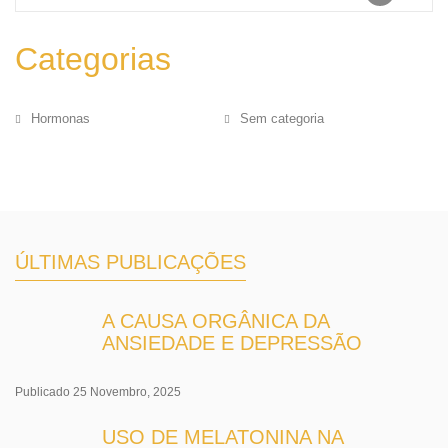
Categorias
Hormonas
Sem categoria
ÚLTIMAS PUBLICAÇÕES
A CAUSA ORGÂNICA DA
ANSIEDADE E DEPRESSÃO
Publicado 25 Novembro, 2025
USO DE MELATONINA NA