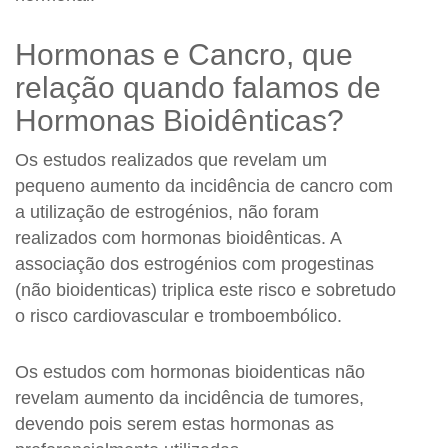
Hormonas e Cancro, que
relação quando falamos de
Hormonas Bioidênticas?
Os estudos realizados que revelam um
pequeno aumento da incidência de cancro com
a utilização de estrogénios, não foram
realizados com hormonas bioidênticas. A
associação dos estrogénios com progestinas
(não bioidenticas) triplica este risco e sobretudo
o risco cardiovascular e tromboembólico.
Os estudos com hormonas bioidenticas não
revelam aumento da incidência de tumores,
devendo pois serem estas hormonas as