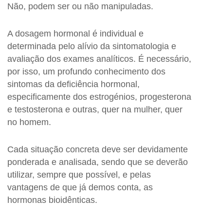
Não, podem ser ou não manipuladas.
A dosagem hormonal é individual e
determinada pelo alívio da sintomatologia e
avaliação dos exames analíticos. É necessário,
por isso, um profundo conhecimento dos
sintomas da deficiência hormonal,
especificamente dos estrogénios, progesterona
e testosterona e outras, quer na mulher, quer
no homem.
Cada situação concreta deve ser devidamente
ponderada e analisada, sendo que se deverão
utilizar, sempre que possível, e pelas
vantagens de que já demos conta, as
hormonas bioidênticas.