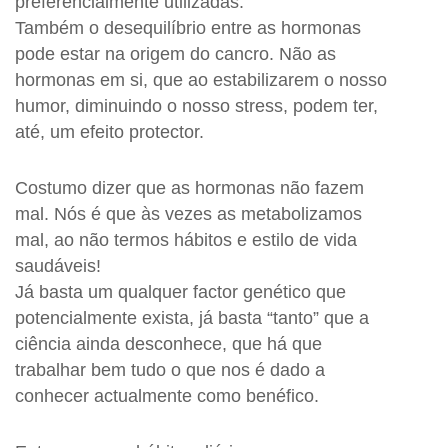
preferencialmente utilizadas.
Também o desequilíbrio entre as hormonas
pode estar na origem do cancro. Não as
hormonas em si, que ao estabilizarem o nosso
humor, diminuindo o nosso stress, podem ter,
até, um efeito protector.
Costumo dizer que as hormonas não fazem
mal. Nós é que às vezes as metabolizamos
mal, ao não termos hábitos e estilo de vida
saudáveis!
Já basta um qualquer factor genético que
potencialmente exista, já basta “tanto” que a
ciência ainda desconhece, que há que
trabalhar bem tudo o que nos é dado a
conhecer actualmente como benéfico.