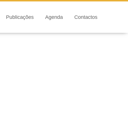
Publicações
Agenda
Contactos
ormonas
Sem categoria