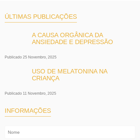
ÚLTIMAS PUBLICAÇÕES
A CAUSA ORGÂNICA DA
ANSIEDADE E DEPRESSÃO
Publicado 25 Novembro, 2025
USO DE MELATONINA NA
CRIANÇA
Publicado 11 Novembro, 2025
INFORMAÇÕES