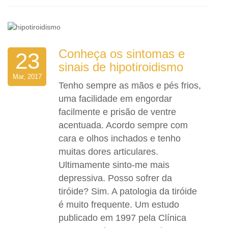
Conheça os sintomas e
23
sinais de hipotiroidismo
Mar, 2017
Tenho sempre as mãos e pés frios,
uma facilidade em engordar
facilmente e prisão de ventre
acentuada. Acordo sempre com
cara e olhos inchados e tenho
muitas dores articulares.
Ultimamente sinto-me mais
depressiva. Posso sofrer da
tiróide? Sim. A patologia da tiróide
é muito frequente. Um estudo
publicado em 1997 pela Clínica