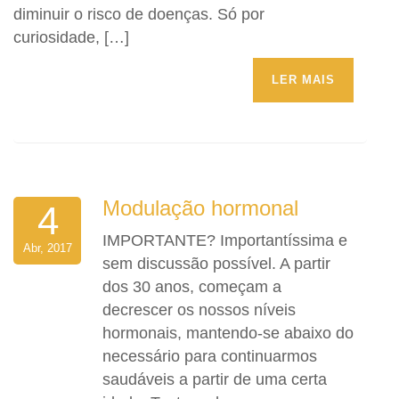
diminuir o risco de doenças. Só por
curiosidade, […]
LER MAIS
Modulação hormonal
4
IMPORTANTE? Importantíssima e
Abr, 2017
sem discussão possível. A partir
dos 30 anos, começam a
decrescer os nossos níveis
hormonais, mantendo-se abaixo do
necessário para continuarmos
saudáveis a partir de uma certa