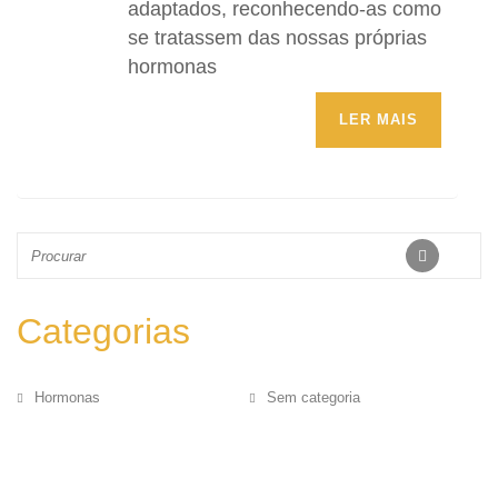
adaptados, reconhecendo-as como
se tratassem das nossas próprias
hormonas
LER MAIS
Categorias
Hormonas
Sem categoria