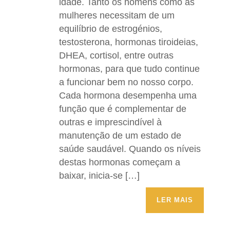
idade. Tanto os homens como as
mulheres necessitam de um
equilíbrio de estrogénios,
testosterona, hormonas tiroideias,
DHEA, cortisol, entre outras
hormonas, para que tudo continue
a funcionar bem no nosso corpo.
Cada hormona desempenha uma
função que é complementar de
outras e imprescindível à
manutenção de um estado de
saúde saudável. Quando os níveis
destas hormonas começam a
baixar, inicia-se […]
LER MAIS