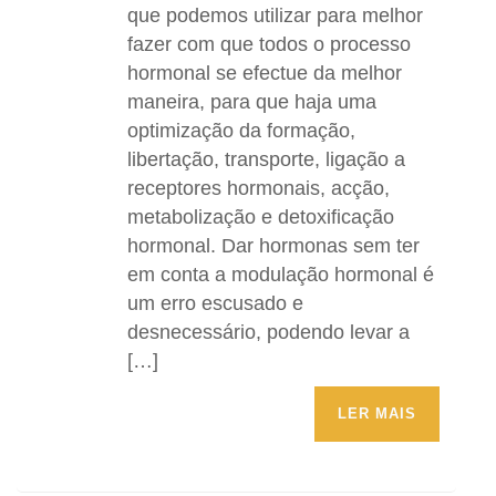
que podemos utilizar para melhor
fazer com que todos o processo
hormonal se efectue da melhor
maneira, para que haja uma
optimização da formação,
libertação, transporte, ligação a
receptores hormonais, acção,
metabolização e detoxificação
hormonal. Dar hormonas sem ter
em conta a modulação hormonal é
um erro escusado e
desnecessário, podendo levar a
[…]
LER MAIS