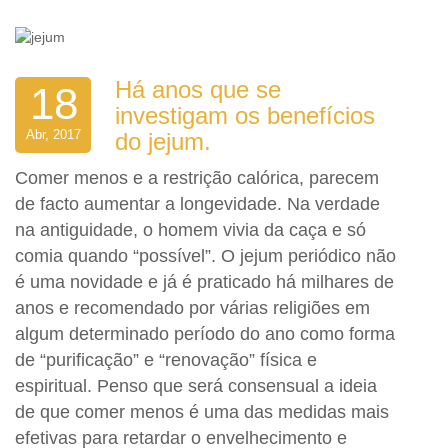
Há anos que se
18
investigam os benefícios
Abr, 2017
do jejum.
Comer menos e a restrição calórica, parecem
de facto aumentar a longevidade. Na verdade
na antiguidade, o homem vivia da caça e só
comia quando “possível”. O jejum periódico não
é uma novidade e já é praticado há milhares de
anos e recomendado por várias religiões em
algum determinado período do ano como forma
de “purificação” e “renovação” física e
espiritual. Penso que será consensual a ideia
de que comer menos é uma das medidas mais
efetivas para retardar o envelhecimento e