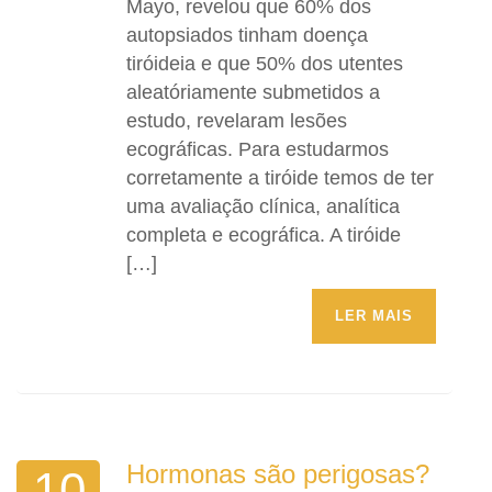
Mayo, revelou que 60% dos
autopsiados tinham doença
tiróideia e que 50% dos utentes
aleatóriamente submetidos a
estudo, revelaram lesões
ecográficas. Para estudarmos
corretamente a tiróide temos de ter
uma avaliação clínica, analítica
completa e ecográfica. A tiróide
[…]
LER MAIS
Hormonas são perigosas?
10